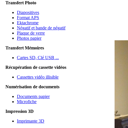
Transfert Photo
Diapositives
Format APS
Ektachrome
Négatif et bande de négatif
Plaque de verre
Photos papier
Transfert Mémoires
Cartes SD, Clé USB ...
Récupération de cassette vidéos
Cassettes vidéo illisible
Numérisation de documents
Documents papier
Microfiche
Impression 3D
Imprimante 3D